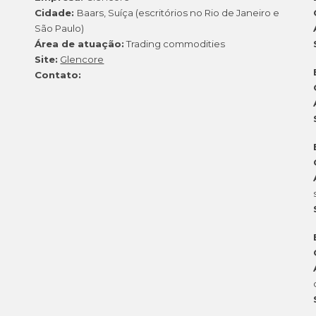
Cidade:
Baars, Suíça (escritórios no Rio de Janeiro e
São Paulo)
Área de atuação:
Trading commodities
Site:
Glencore
Contato: