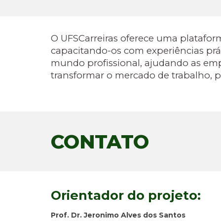
O
UFSCarreiras oferece uma plataform
capacitando-os com experiências práti
mundo profissional, ajudando as emp
transformar o mercado de trabalho,
CONTATO
Orientador do projeto:
Prof. Dr. Jeronimo Alves dos Santos