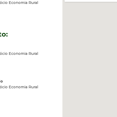
Sócio Economia Rural
to:
Sócio Economia Rural
lo
Sócio Economia Rural